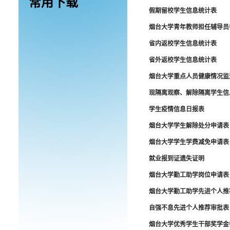
常用下载
假期留校学生信息统计表
烟台大学青年教师担任辅导员
省内返校学生信息统计表
省外返校学生信息统计表
烟台大学重点人员健康情况监
现隔离观察、解除隔离学生信
学生疫情信息日报表
烟台大学学生解除处分申请表
烟台大学学生学费减免申请表
就业报到证遗失证明
烟台大学勤工助学岗位申请表
烟台大学勤工助学先进个人推
自强不息先进个人推荐审批表
烟台大学优秀学生干部奖学金