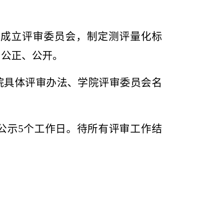
成立评审委员会，制定测评量化标
、公正、公开。
院具体评审办法、学院评审委员会名
公示
5
个工作日。待所有评审工作结