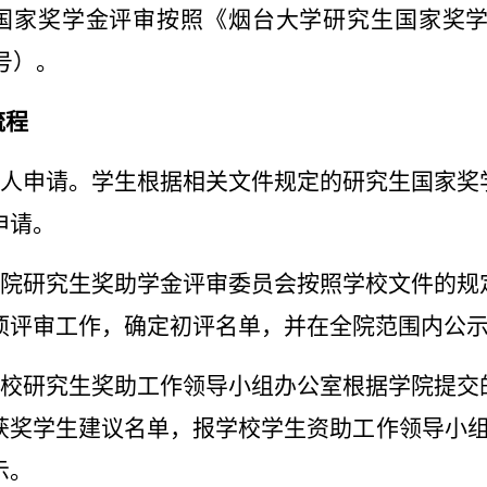
国家奖学金评审按照《烟台大学研究生国家奖
号）。
流程
人申请。学生根据相关文件规定的研究生国家奖
申请。
院研究生奖助学金评审委员会按照学校文件的规
项评审工作，确定初评名单，并在全院范围内公
校研究生奖助工作领导小组办公室根据学院提交
获奖学生建议名单，报学校学生资助工作领导小
示。