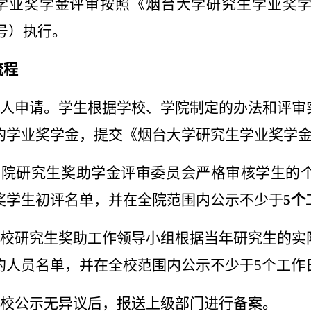
学业奖学金评审按照《烟台大学研究生学业奖
号）执行。
流程
人申请。学生根据学校、学院制定的办法和评审
的学业奖学金，提交《烟台大学研究生学业奖学
学院研究生奖助学金评审委员会严格审核学生的
奖学生初评名单，并在全院范围内公示不少于
5
个
校研究生奖助工作领导小组根据当年研究生的实
的人员名单，并在全校范围内公示不少于
5
个工作
校公示无异议后，报送上级部门进行备案。