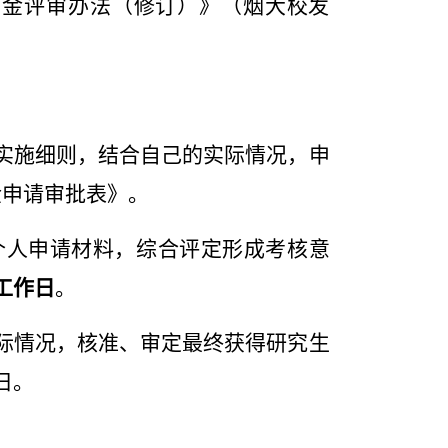
学金评审办法（修订）》（烟大校发
实施细则，结合自己的实际情况，申
金申请审批表》。
个人申请材料，综合评定形成考核意
工作日
。
际情况，核准、审定最终获得研究生
日。