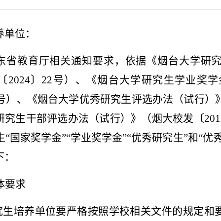
养单位：
东省教育厅相关通知要求，依据《烟台大学研
〔
2024
〕
22
号）、《烟台大学研究生学业奖学
号）、《烟台大学优秀研究生评选办法（试行）
研究生干部评选办法（试行）》（烟大校发〔
201
生“国家奖学金”“学业奖学金”“优秀研究生”和“
下：
体要求
究生培养单位
要严格按照学校相关文件的规定和