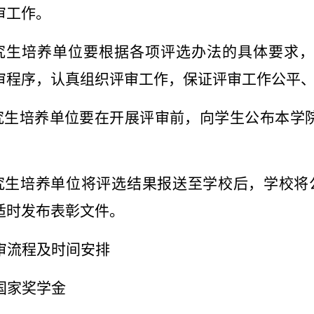
审工作。
究生培养单位要根据各项评选办法的具体要求，
审程序，认真组织评审工作，保证评审工作公平
究生培养单位
要在开展评审前，向学生公布本学
究生培养单位将
评选结果报送至学校后，学校将
适时发布表彰文件。
审流程及时间安排
国家奖学金