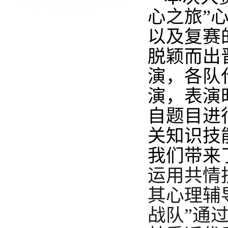
心之旅
”
以及复赛
脱颖而出
演，
各队
演，表演
自题目进
关知识技
我们带来
运用共情
其心理辅
战队”通